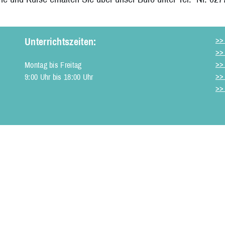
>> 
Unterrichtszeiten:
>>
>>
Montag bis Freitag
>>
9:00 Uhr bis 18:00 Uhr
>>