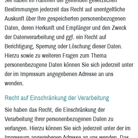
Bestimmungen jederzeit das Recht auf unentgeltliche
Auskunft über Ihre gespeicherten personenbezogenen
Daten, deren Herkunft und Empfänger und den Zweck
der Datenverarbeitung und ggf. ein Recht auf
Berichtigung, Sperrung oder Löschung dieser Daten.
Hierzu sowie zu weiteren Fragen zum Thema
personenbezogene Daten können Sie sich jederzeit unter
der im Impressum angegebenen Adresse an uns
wenden.
Recht auf Einschränkung der Verarbeitung
Sie haben das Recht, die Einschränkung der
Verarbeitung Ihrer personenbezogenen Daten zu
verlangen. Hierzu können Sie sich jederzeit unter der im
Impressum angegebenen Adresse an uns wenden. Das