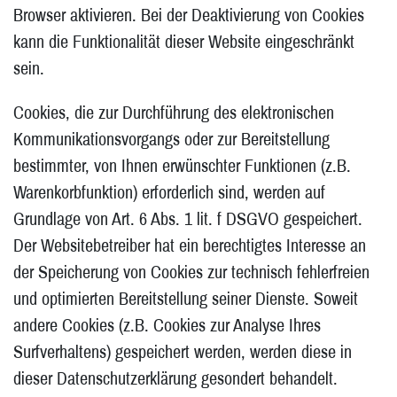
Browser aktivieren. Bei der Deaktivierung von Cookies
kann die Funktionalität dieser Website eingeschränkt
sein.
Cookies, die zur Durchführung des elektronischen
Kommunikationsvorgangs oder zur Bereitstellung
bestimmter, von Ihnen erwünschter Funktionen (z.B.
Warenkorbfunktion) erforderlich sind, werden auf
Grundlage von Art. 6 Abs. 1 lit. f DSGVO gespeichert.
Der Websitebetreiber hat ein berechtigtes Interesse an
der Speicherung von Cookies zur technisch fehlerfreien
und optimierten Bereitstellung seiner Dienste. Soweit
andere Cookies (z.B. Cookies zur Analyse Ihres
Surfverhaltens) gespeichert werden, werden diese in
dieser Datenschutzerklärung gesondert behandelt.