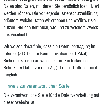
Daten sind Daten, mit denen Sie persönlich identifiziert
werden können. Die vorliegende Datenschutzerklärung
erläutert, welche Daten wir erheben und wofür wir sie
nutzen. Sie erläutert auch, wie und zu welchem Zweck
das geschieht.
Wir weisen darauf hin, dass die Datenübertragung im
Internet (z.B. bei der Kommunikation per E-Mail)
Sicherheitslücken aufweisen kann. Ein lückenloser
Schutz der Daten vor dem Zugriff durch Dritte ist nicht
möglich.
Hinweis zur verantwortlichen Stelle
Die verantwortliche Stelle für die Datenverarbeitung auf
dieser Website ist: