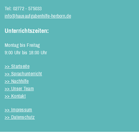
Tel: 02772 - 575033
info@hausaufgabenhilfe-herborn.de
Unterrichtszeiten:
Montag bis Freitag
9:00 Uhr bis 18:00 Uhr
>> Startseite
>> Sprachunterricht
>> Nachhilfe
>> Unser Team
>> Kontakt
>> Impressum
>> Datenschutz