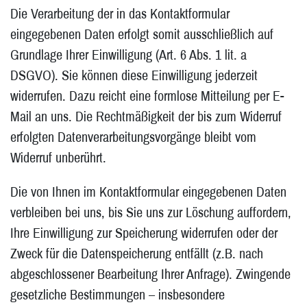
Die Verarbeitung der in das Kontaktformular
eingegebenen Daten erfolgt somit ausschließlich auf
Grundlage Ihrer Einwilligung (Art. 6 Abs. 1 lit. a
DSGVO). Sie können diese Einwilligung jederzeit
widerrufen. Dazu reicht eine formlose Mitteilung per E-
Mail an uns. Die Rechtmäßigkeit der bis zum Widerruf
erfolgten Datenverarbeitungsvorgänge bleibt vom
Widerruf unberührt.
Die von Ihnen im Kontaktformular eingegebenen Daten
verbleiben bei uns, bis Sie uns zur Löschung auffordern,
Ihre Einwilligung zur Speicherung widerrufen oder der
Zweck für die Datenspeicherung entfällt (z.B. nach
abgeschlossener Bearbeitung Ihrer Anfrage). Zwingende
gesetzliche Bestimmungen – insbesondere