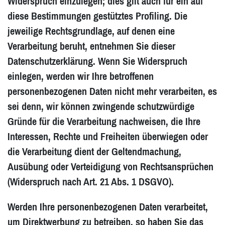
Widerspruch einzulegen; dies gilt auch für ein auf
diese Bestimmungen gestütztes Profiling. Die
jeweilige Rechtsgrundlage, auf denen eine
Verarbeitung beruht, entnehmen Sie dieser
Datenschutzerklärung. Wenn Sie Widerspruch
einlegen, werden wir Ihre betroffenen
personenbezogenen Daten nicht mehr verarbeiten, es
sei denn, wir können zwingende schutzwürdige
Gründe für die Verarbeitung nachweisen, die Ihre
Interessen, Rechte und Freiheiten überwiegen oder
die Verarbeitung dient der Geltendmachung,
Ausübung oder Verteidigung von Rechtsansprüchen
(Widerspruch nach Art. 21 Abs. 1 DSGVO).
Werden Ihre personenbezogenen Daten verarbeitet,
um Direktwerbung zu betreiben, so haben Sie das