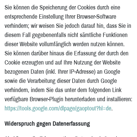
Sie können die Speicherung der Cookies durch eine
entsprechende Einstellung Ihrer Browser-Software
verhindern; wir weisen Sie jedoch darauf hin, dass Sie in
diesem Fall gegebenenfalls nicht sämtliche Funktionen
dieser Website vollumfänglich werden nutzen können.
Sie können darüber hinaus die Erfassung der durch den
Cookie erzeugten und auf Ihre Nutzung der Website
bezogenen Daten (inkl. Ihrer IP-Adresse) an Google
sowie die Verarbeitung dieser Daten durch Google
verhindern, indem Sie das unter dem folgenden Link
verfügbare Browser-Plugin herunterladen und installieren:
https://tools.google.com/dlpage/gaoptout?hl=de
.
Widerspruch gegen Datenerfassung