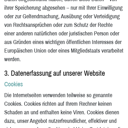
ihrer Speicherung abgesehen – nur mit Ihrer Einwilligung
oder zur Geltendmachung, Ausübung oder Verteidigung
von Rechtsansprüchen oder zum Schutz der Rechte
einer anderen natürlichen oder juristischen Person oder
aus Gründen eines wichtigen öffentlichen Interesses der
Europäischen Union oder eines Mitgliedstaats verarbeitet
werden.
3. Datenerfassung auf unserer Website
Cookies
Die Internetseiten verwenden teilweise so genannte
Cookies. Cookies richten auf Ihrem Rechner keinen
Schaden an und enthalten keine Viren. Cookies dienen
dazu, unser Angebot nutzerfreundlicher, effektiver und