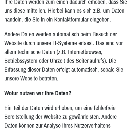
Ihre Daten werden zum einen dadurch erhoben, dass Sie
uns diese mitteilen. Hierbei kann es sich z.B. um Daten
handeln, die Sie in ein Kontaktformular eingeben.
Andere Daten werden automatisch beim Besuch der
Website durch unsere IT-Systeme erfasst. Das sind vor
allem technische Daten (z.B. Internetbrowser,
Betriebssystem oder Uhrzeit des Seitenaufrufs). Die
Erfassung dieser Daten erfolgt automatisch, sobald Sie
unsere Website betreten.
Wofür nutzen wir Ihre Daten?
Ein Teil der Daten wird erhoben, um eine fehlerfreie
Bereitstellung der Website zu gewährleisten. Andere
Daten können zur Analyse Ihres Nutzerverhaltens