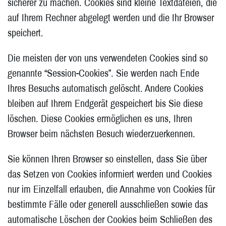
sicherer zu machen. Cookies sind kleine Textdateien, die
auf Ihrem Rechner abgelegt werden und die Ihr Browser
speichert.
Die meisten der von uns verwendeten Cookies sind so
genannte “Session-Cookies”. Sie werden nach Ende
Ihres Besuchs automatisch gelöscht. Andere Cookies
bleiben auf Ihrem Endgerät gespeichert bis Sie diese
löschen. Diese Cookies ermöglichen es uns, Ihren
Browser beim nächsten Besuch wiederzuerkennen.
Sie können Ihren Browser so einstellen, dass Sie über
das Setzen von Cookies informiert werden und Cookies
nur im Einzelfall erlauben, die Annahme von Cookies für
bestimmte Fälle oder generell ausschließen sowie das
automatische Löschen der Cookies beim Schließen des