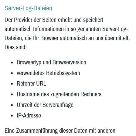
Server-Log-Dateien
Der Provider der Seiten erhebt und speichert
automatisch Informationen in so genannten Server-Log-
Dateien, die Ihr Browser automatisch an uns übermittelt.
Dies sind:
Browsertyp und Browserversion
verwendetes Betriebssystem
Referrer URL
Hostname des zugreifenden Rechners
Uhrzeit der Serveranfrage
IP-Adresse
Eine Zusammenführung dieser Daten mit anderen