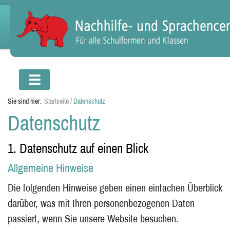
Sie sind hier:
Startseite
/
Datenschutz
Datenschutz
1. Datenschutz auf einen Blick
Allgemeine Hinweise
Die folgenden Hinweise geben einen einfachen Überblick
darüber, was mit Ihren personenbezogenen Daten
passiert, wenn Sie unsere Website besuchen.