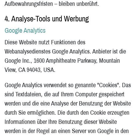
Aufbewahrungsfristen – bleiben unberührt.
4. Analyse-Tools und Werbung
Google Analytics
Diese Website nutzt Funktionen des
Webanalysedienstes Google Analytics. Anbieter ist die
Google Inc., 1600 Amphitheatre Parkway, Mountain
View, CA 94043, USA.
Google Analytics verwendet so genannte "Cookies". Das
sind Textdateien, die auf Ihrem Computer gespeichert
werden und die eine Analyse der Benutzung der Website
durch Sie ermöglichen. Die durch den Cookie erzeugten
Informationen über Ihre Benutzung dieser Website
werden in der Regel an einen Server von Google in den