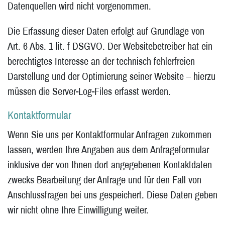
Datenquellen wird nicht vorgenommen.
Die Erfassung dieser Daten erfolgt auf Grundlage von
Art. 6 Abs. 1 lit. f DSGVO. Der Websitebetreiber hat ein
berechtigtes Interesse an der technisch fehlerfreien
Darstellung und der Optimierung seiner Website – hierzu
müssen die Server-Log-Files erfasst werden.
Kontaktformular
Wenn Sie uns per Kontaktformular Anfragen zukommen
lassen, werden Ihre Angaben aus dem Anfrageformular
inklusive der von Ihnen dort angegebenen Kontaktdaten
zwecks Bearbeitung der Anfrage und für den Fall von
Anschlussfragen bei uns gespeichert. Diese Daten geben
wir nicht ohne Ihre Einwilligung weiter.