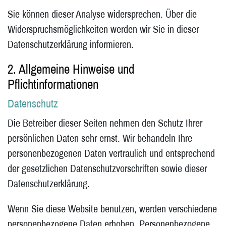
Sie können dieser Analyse widersprechen. Über die
Widerspruchsmöglichkeiten werden wir Sie in dieser
Datenschutzerklärung informieren.
2. Allgemeine Hinweise und
Pflichtinformationen
Datenschutz
Die Betreiber dieser Seiten nehmen den Schutz Ihrer
persönlichen Daten sehr ernst. Wir behandeln Ihre
personenbezogenen Daten vertraulich und entsprechend
der gesetzlichen Datenschutzvorschriften sowie dieser
Datenschutzerklärung.
Wenn Sie diese Website benutzen, werden verschiedene
personenbezogene Daten erhoben. Personenbezogene