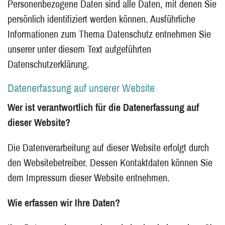
Personenbezogene Daten sind alle Daten, mit denen Sie
persönlich identifiziert werden können. Ausführliche
Informationen zum Thema Datenschutz entnehmen Sie
unserer unter diesem Text aufgeführten
Datenschutzerklärung.
Datenerfassung auf unserer Website
Wer ist verantwortlich für die Datenerfassung auf
dieser Website?
Die Datenverarbeitung auf dieser Website erfolgt durch
den Websitebetreiber. Dessen Kontaktdaten können Sie
dem Impressum dieser Website entnehmen.
Wie erfassen wir Ihre Daten?