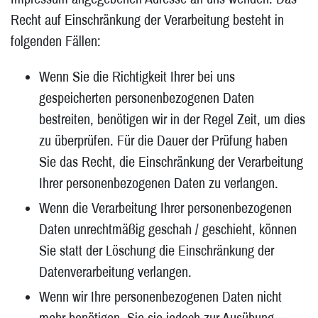
Recht auf Einschränkung der Verarbeitung besteht in
folgenden Fällen:
Wenn Sie die Richtigkeit Ihrer bei uns
gespeicherten personenbezogenen Daten
bestreiten, benötigen wir in der Regel Zeit, um dies
zu überprüfen. Für die Dauer der Prüfung haben
Sie das Recht, die Einschränkung der Verarbeitung
Ihrer personenbezogenen Daten zu verlangen.
Wenn die Verarbeitung Ihrer personenbezogenen
Daten unrechtmäßig geschah / geschieht, können
Sie statt der Löschung die Einschränkung der
Datenverarbeitung verlangen.
Wenn wir Ihre personenbezogenen Daten nicht
mehr benötigen, Sie sie jedoch zur Ausübung,