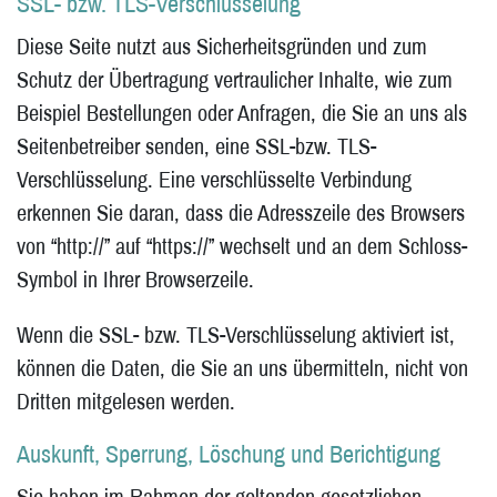
SSL- bzw. TLS-Verschlüsselung
Diese Seite nutzt aus Sicherheitsgründen und zum
Schutz der Übertragung vertraulicher Inhalte, wie zum
Beispiel Bestellungen oder Anfragen, die Sie an uns als
Seitenbetreiber senden, eine SSL-bzw. TLS-
Verschlüsselung. Eine verschlüsselte Verbindung
erkennen Sie daran, dass die Adresszeile des Browsers
von “http://” auf “https://” wechselt und an dem Schloss-
Symbol in Ihrer Browserzeile.
Wenn die SSL- bzw. TLS-Verschlüsselung aktiviert ist,
können die Daten, die Sie an uns übermitteln, nicht von
Dritten mitgelesen werden.
Auskunft, Sperrung, Löschung und Berichtigung
Sie haben im Rahmen der geltenden gesetzlichen