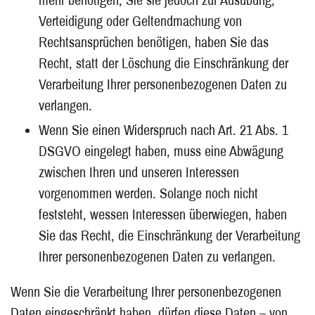
Verteidigung oder Geltendmachung von
Rechtsansprüchen benötigen, haben Sie das
Recht, statt der Löschung die Einschränkung der
Verarbeitung Ihrer personenbezogenen Daten zu
verlangen.
Wenn Sie einen Widerspruch nach Art. 21 Abs. 1
DSGVO eingelegt haben, muss eine Abwägung
zwischen Ihren und unseren Interessen
vorgenommen werden. Solange noch nicht
feststeht, wessen Interessen überwiegen, haben
Sie das Recht, die Einschränkung der Verarbeitung
Ihrer personenbezogenen Daten zu verlangen.
Wenn Sie die Verarbeitung Ihrer personenbezogenen
Daten eingeschränkt haben, dürfen diese Daten – von