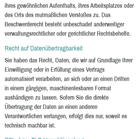
ihres gewöhnlichen Aufenthalts, ihres Arbeitsplatzes oder
des Orts des mutmaßlichen Verstoßes zu. Das
Beschwerderecht besteht unbeschadet anderweitiger
verwaltungsrechtlicher oder gerichtlicher Rechtsbehelfe.
Recht auf Datenübertragbarkeit
Sie haben das Recht, Daten, die wir auf Grundlage Ihrer
Einwilligung oder in Erfüllung eines Vertrags
automatisiert verarbeiten, an sich oder an einen Dritten
in einem gängigen, maschinenlesbaren Format
aushändigen zu lassen. Sofern Sie die direkte
Übertragung der Daten an einen anderen
Verantwortlichen verlangen, erfolgt dies nur, soweit es
technisch machbar ist.