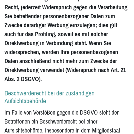
Recht, jederzeit Widerspruch gegen die Verarbeitung
Sie betreffender personenbezogener Daten zum
Zwecke derartiger Werbung einzulegen; dies gilt
auch für das Profiling, soweit es mit solcher
Direktwerbung in Verbindung steht. Wenn Sie
widersprechen, werden Ihre personenbezogenen
Daten anschließend nicht mehr zum Zwecke der
Direktwerbung verwendet (Widerspruch nach Art. 21
Abs. 2 DSGVO).
Beschwerderecht bei der zuständigen
Aufsichtsbehörde
Im Falle von Verstößen gegen die DSGVO steht den
Betroffenen ein Beschwerderecht bei einer
Aufsichtsbehörde, insbesondere in dem Mitgliedstaat