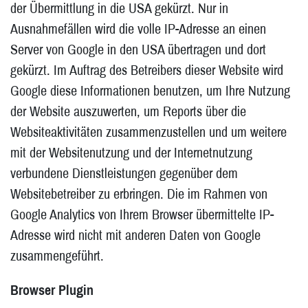
der Übermittlung in die USA gekürzt. Nur in
Ausnahmefällen wird die volle IP-Adresse an einen
Server von Google in den USA übertragen und dort
gekürzt. Im Auftrag des Betreibers dieser Website wird
Google diese Informationen benutzen, um Ihre Nutzung
der Website auszuwerten, um Reports über die
Websiteaktivitäten zusammenzustellen und um weitere
mit der Websitenutzung und der Internetnutzung
verbundene Dienstleistungen gegenüber dem
Websitebetreiber zu erbringen. Die im Rahmen von
Google Analytics von Ihrem Browser übermittelte IP-
Adresse wird nicht mit anderen Daten von Google
zusammengeführt.
Browser Plugin