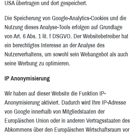
USA übertragen und dort gespeichert.
Die Speicherung von Google-Analytics-Cookies und die
Nutzung dieses Analyse-Tools erfolgen auf Grundlage
von Art. 6 Abs. 1 lit. f DSGVO. Der Websitebetreiber hat
ein berechtigtes Interesse an der Analyse des
Nutzerverhaltens, um sowohl sein Webangebot als auch
seine Werbung zu optimieren.
IP Anonymisierung
Wir haben auf dieser Website die Funktion IP-
Anonymisierung aktiviert. Dadurch wird Ihre IP-Adresse
von Google innerhalb von Mitgliedstaaten der
Europäischen Union oder in anderen Vertragsstaaten des
Abkommens über den Europäischen Wirtschaftsraum vor