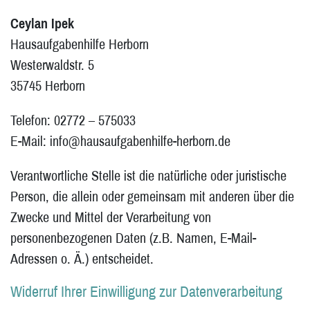
Ceylan Ipek
Hausaufgabenhilfe Herborn
Westerwaldstr. 5
35745 Herborn
Telefon: 02772 – 575033
E-Mail: info@hausaufgabenhilfe-herborn.de
Verantwortliche Stelle ist die natürliche oder juristische
Person, die allein oder gemeinsam mit anderen über die
Zwecke und Mittel der Verarbeitung von
personenbezogenen Daten (z.B. Namen, E-Mail-
Adressen o. Ä.) entscheidet.
Widerruf Ihrer Einwilligung zur Datenverarbeitung