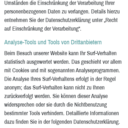
Umständen die Einschränkung der Verarbeitung Ihrer
personenbezogenen Daten zu verlangen. Details hierzu
entnehmen Sie der Datenschutzerklärung unter „Recht
auf Einschränkung der Verarbeitung“.
Analyse-Tools und Tools von Drittanbietern
Beim Besuch unserer Website kann Ihr Surf-Verhalten
statistisch ausgewertet werden. Das geschieht vor allem
mit Cookies und mit sogenannten Analyseprogrammen.
Die Analyse Ihres Surf-Verhaltens erfolgt in der Regel
anonym; das Surf-Verhalten kann nicht zu Ihnen
zurückverfolgt werden. Sie können dieser Analyse
widersprechen oder sie durch die Nichtbenutzung
bestimmter Tools verhindern. Detaillierte Informationen
dazu finden Sie in der folgenden Datenschutzerklärung.