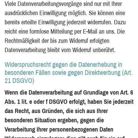
Viele Datenverarbeitungsvorgänge sind nur mit Ihrer
ausdrücklichen Einwilligung möglich. Sie können eine
bereits erteilte Einwilligung jederzeit widerrufen. Dazu
reicht eine formlose Mitteilung per E-Mail an uns. Die
Rechtmäßigkeit der bis zum Widerruf erfolgten
Datenverarbeitung bleibt vom Widerruf unberührt.
Widerspruchsrecht gegen die Datenerhebung in
besonderen Fällen sowie gegen Direktwerbung (Art.
21 DSGVO)
Wenn die Datenverarbeitung auf Grundlage von Art. 6
Abs. 1 lit. e oder f DSGVO erfolgt, haben Sie jederzeit
das Recht, aus Gründen, die sich aus Ihrer
besonderen Situation ergeben, gegen die
Verarbeitung Ihrer personenbezogenen Daten