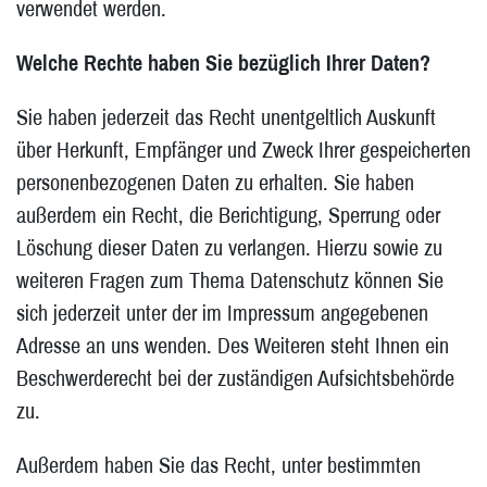
verwendet werden.
Welche Rechte haben Sie bezüglich Ihrer Daten?
Sie haben jederzeit das Recht unentgeltlich Auskunft
über Herkunft, Empfänger und Zweck Ihrer gespeicherten
personenbezogenen Daten zu erhalten. Sie haben
außerdem ein Recht, die Berichtigung, Sperrung oder
Löschung dieser Daten zu verlangen. Hierzu sowie zu
weiteren Fragen zum Thema Datenschutz können Sie
sich jederzeit unter der im Impressum angegebenen
Adresse an uns wenden. Des Weiteren steht Ihnen ein
Beschwerderecht bei der zuständigen Aufsichtsbehörde
zu.
Außerdem haben Sie das Recht, unter bestimmten